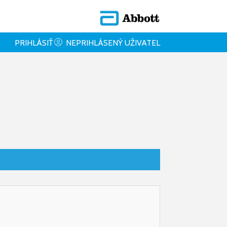
PRIHLÁSIŤ
NEPRIHLÁSENÝ UŽIVATEL