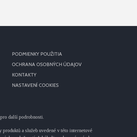
PODMIENKY POUŽITIA
OCHRANA OSOBNÝCH ÚDAJOV
KONTAKTY
NASTAVENÍ COOKIES
pro další podrobnosti.
 produktů a služeb uvedené v této internetové