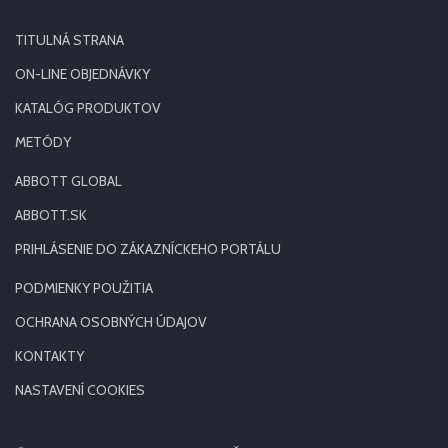
TITULNÁ STRANA
ON-LINE OBJEDNÁVKY
KATALÓG PRODUKTOV
METÓDY
ABBOTT GLOBAL
ABBOTT.SK
PRIHLÁSENIE DO ZÁKAZNÍCKEHO PORTÁLU
PODMIENKY POUŽITIA
OCHRANA OSOBNÝCH ÚDAJOV
KONTAKTY
NASTAVENÍ COOKIES