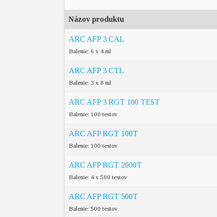
Názov produktu
ARC AFP 3 CAL
Balenie: 6 x 4 ml
ARC AFP 3 CTL
Balenie: 3 x 8 ml
ARC AFP 3 RGT 100 TEST
Balenie: 100 testov
ARC AFP RGT 100T
Balenie: 100 testov
ARC AFP RGT 2000T
Balenie: 4 x 500 testov
ARC AFP RGT 500T
Balenie: 500 testov