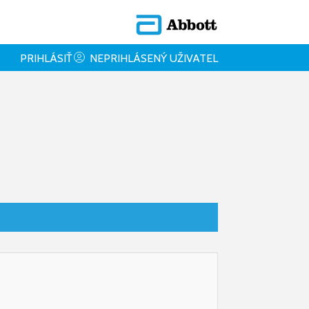
PRIHLÁSIŤ
NEPRIHLÁSENÝ UŽIVATEL