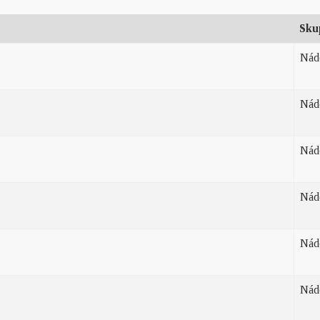
Sku
Nád
Nád
Nád
Nád
Nád
Nád