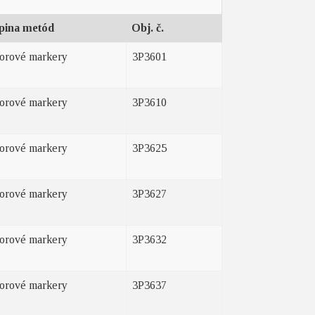
pina metód
Obj. č.
orové markery
3P3601
orové markery
3P3610
orové markery
3P3625
orové markery
3P3627
orové markery
3P3632
orové markery
3P3637