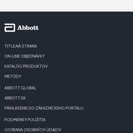
TITULNÁ STRANA
ON-LINE OBJEDNÁVKY
KATALÓG PRODUKTOV
METÓDY
ABBOTT GLOBAL
ABBOTT.SK
PRIHLÁSENIE DO ZÁKAZNÍCKEHO PORTÁLU
PODMIENKY POUŽITIA
OCHRANA OSOBNÝCH ÚDAJOV