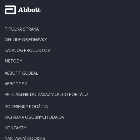
TITULNÁ STRANA
ON-LINE OBJEDNÁVKY
KATALÓG PRODUKTOV
METÓDY
ABBOTT GLOBAL
ABBOTT.SK
PRIHLÁSENIE DO ZÁKAZNÍCKEHO PORTÁLU
PODMIENKY POUŽITIA
OCHRANA OSOBNÝCH ÚDAJOV
KONTAKTY
NASTAVENÍ COOKIES