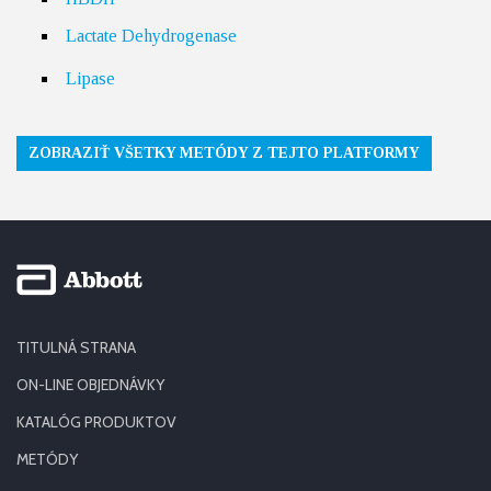
Lactate Dehydrogenase
Lipase
ZOBRAZIŤ VŠETKY METÓDY Z TEJTO PLATFORMY
TITULNÁ STRANA
ON-LINE OBJEDNÁVKY
KATALÓG PRODUKTOV
METÓDY