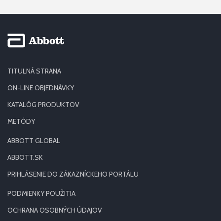
TITULNÁ STRANA
ON-LINE OBJEDNÁVKY
KATALÓG PRODUKTOV
METÓDY
ABBOTT GLOBAL
ABBOTT.SK
PRIHLÁSENIE DO ZÁKAZNÍCKEHO PORTÁLU
PODMIENKY POUŽITIA
OCHRANA OSOBNÝCH ÚDAJOV