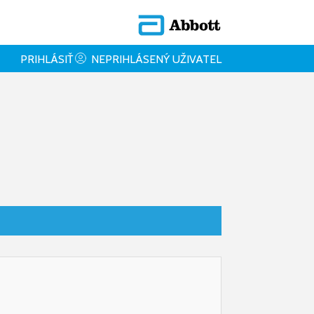
PRIHLÁSIŤ
NEPRIHLÁSENÝ UŽIVATEL