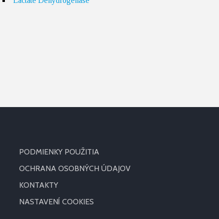
Lactate Dehydrogenase
PODMIENKY POUŽITIA
OCHRANA OSOBNÝCH ÚDAJOV
KONTAKTY
NASTAVENÍ COOKIES