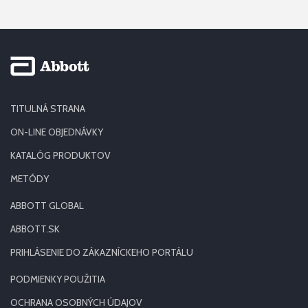
TITULNÁ STRANA
ON-LINE OBJEDNÁVKY
KATALÓG PRODUKTOV
METÓDY
ABBOTT GLOBAL
ABBOTT.SK
PRIHLÁSENIE DO ZÁKAZNÍCKEHO PORTÁLU
PODMIENKY POUŽITIA
OCHRANA OSOBNÝCH ÚDAJOV