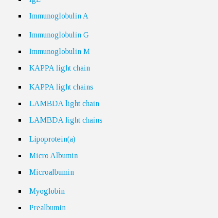
Immunoglobulin A
Immunoglobulin G
Immunoglobulin M
KAPPA light chain
KAPPA light chains
LAMBDA light chain
LAMBDA light chains
Lipoprotein(a)
Micro Albumin
Microalbumin
Myoglobin
Prealbumin