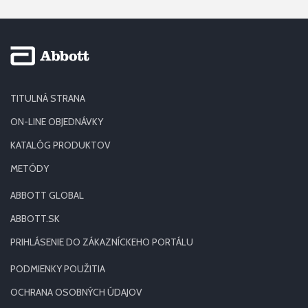
TITULNÁ STRANA
ON-LINE OBJEDNÁVKY
KATALÓG PRODUKTOV
METÓDY
ABBOTT GLOBAL
ABBOTT.SK
PRIHLÁSENIE DO ZÁKAZNÍCKEHO PORTÁLU
PODMIENKY POUŽITIA
OCHRANA OSOBNÝCH ÚDAJOV