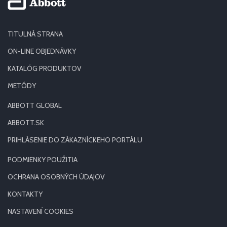
TITULNÁ STRANA
ON-LINE OBJEDNÁVKY
KATALÓG PRODUKTOV
METÓDY
ABBOTT GLOBAL
ABBOTT.SK
PRIHLÁSENIE DO ZÁKAZNÍCKEHO PORTÁLU
PODMIENKY POUŽITIA
OCHRANA OSOBNÝCH ÚDAJOV
KONTAKTY
NASTAVENÍ COOKIES